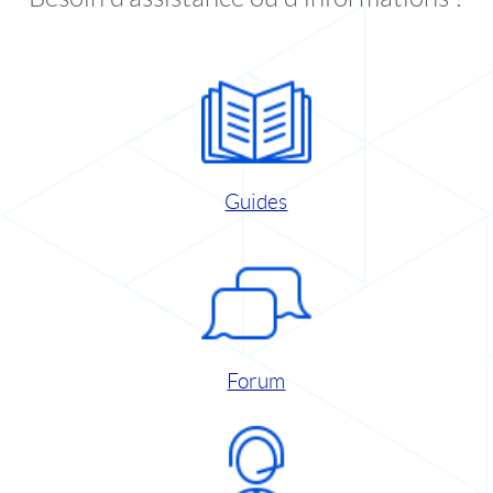
Guides
Forum